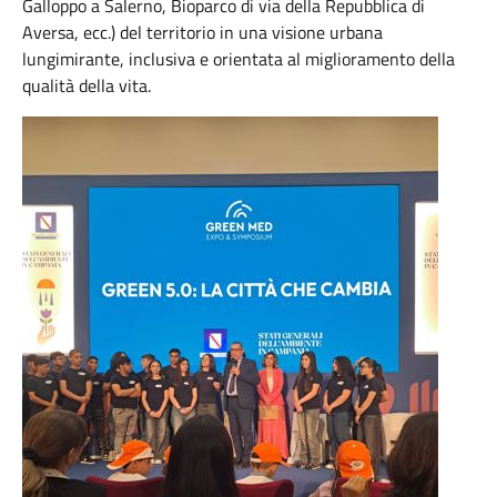
Galloppo a Salerno, Bioparco di via della Repubblica di
Aversa, ecc.) del territorio in una visione urbana
lungimirante, inclusiva e orientata al miglioramento della
qualità della vita.