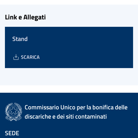
Link e Allegati
Stand
SCARICA
Commissario Unico per la bonifica delle
discariche e dei siti contaminati
SEDE