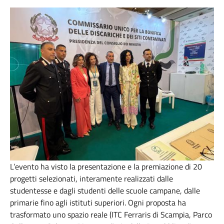
L’evento ha visto la presentazione e la premiazione di 20
progetti selezionati, interamente realizzati dalle
studentesse e dagli studenti delle scuole campane, dalle
primarie fino agli istituti superiori. Ogni proposta ha
trasformato uno spazio reale (ITC Ferraris di Scampia, Parco