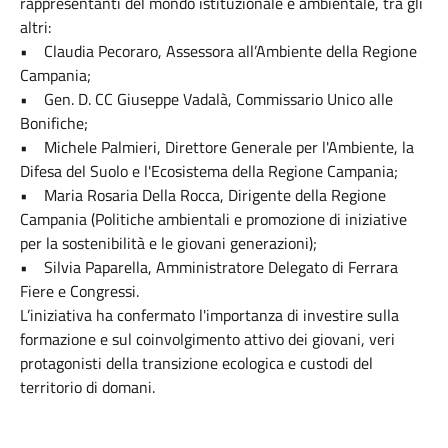
rappresentanti del mondo istituzionale e ambientale, tra gli
altri:
• Claudia Pecoraro, Assessora all’Ambiente della Regione
Campania;
• Gen. D. CC Giuseppe Vadalà, Commissario Unico alle
Bonifiche;
• Michele Palmieri, Direttore Generale per l'Ambiente, la
Difesa del Suolo e l'Ecosistema della Regione Campania;
• Maria Rosaria Della Rocca, Dirigente della Regione
Campania (Politiche ambientali e promozione di iniziative
per la sostenibilità e le giovani generazioni);
• Silvia Paparella, Amministratore Delegato di Ferrara
Fiere e Congressi.
L’iniziativa ha confermato l'importanza di investire sulla
formazione e sul coinvolgimento attivo dei giovani, veri
protagonisti della transizione ecologica e custodi del
territorio di domani.