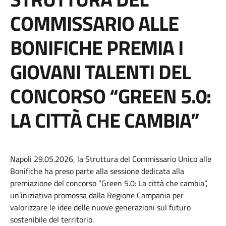
COMMISSARIO ALLE
BONIFICHE PREMIA I
GIOVANI TALENTI DEL
CONCORSO “GREEN 5.0:
LA CITTÀ CHE CAMBIA”
Napoli 29.05.2026, la Struttura del Commissario Unico alle
Bonifiche ha preso parte alla sessione dedicata alla
premiazione del concorso “Green 5.0: La città che cambia”,
un’iniziativa promossa dalla Regione Campania per
valorizzare le idee delle nuove generazioni sul futuro
sostenibile del territorio.