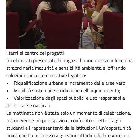
I temi al centro dei progetti
Gli elaborati presentati dai ragazzi hanno messo in luce una
straordinaria maturità e sensibilità ambientale, offrendo
soluzioni concrete e creative legate a:
• Riqualificazione urbana e incremento delle aree verdi;
• Mobilità sostenibile e riduzione dell’inquinamento;
• Valorizzazione degli spazi pubblici e uso responsabile
delle risorse naturali.
La mattinata non è stata solo un momento di celebrazione,
ma un vero e proprio spazio di confronto diretto tra gli
studenti e i rappresentanti delle istituzioni. Un’opportunità
unica che ha permesso ai giovani cittadini di dare voce alle