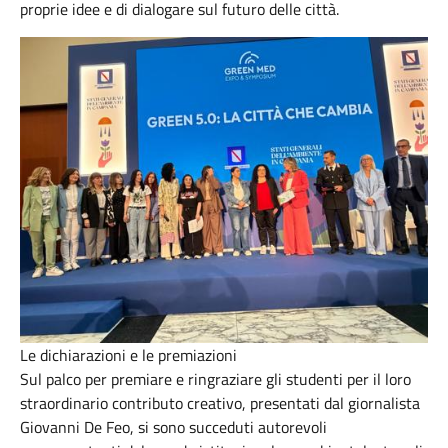
proprie idee e di dialogare sul futuro delle città.
Le dichiarazioni e le premiazioni
Sul palco per premiare e ringraziare gli studenti per il loro
straordinario contributo creativo, presentati dal giornalista
Giovanni De Feo, si sono succeduti autorevoli