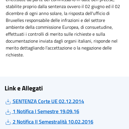
stabilite proprio dalla sentenza ovvero il 02 giugno ed il 02
dicembre di ogni anno solare, la risposta dell'ufficio di
Bruxelles responsabile delle infrazioni e del settore
ambiente della commissione Europea, di consuetudine,
effettuati i controlli di merito sulle richieste e sulla
documentazione inviata dagli organi italiani, risponde nel
merito dettagliando l'accettazione o la negazione delle
richieste.
Link e Allegati
SENTENZA Corte UE 02.12.2014
1 Notifica I Semestre 19.09.16
2 Notifica II Semestralità 10.02.2016