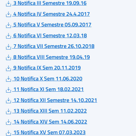
3 Notifica III Semestre 19.09.16
4 Notifica IV Semestre 24.4.2017
5 Notifica V Semestre 05.09.2017
6 Notifica VI Semestre 12.03.18
7 Notifica VII Semestre 26.10.2018
8 Notifica VIII Semestre 19.04.19
9 Notifica IX Sem 20.11.2019
10 Notifica X Sem 11.06.2020
11 Notifica XI Sem 18.02.2021
12 Notifica XII Semestre 14.10.2021
13 Notifica XIII Sem 11.02.2022
14 Notifica XIV Sem 14.06.2022
15 Notifica XV Sem 07.03.2023