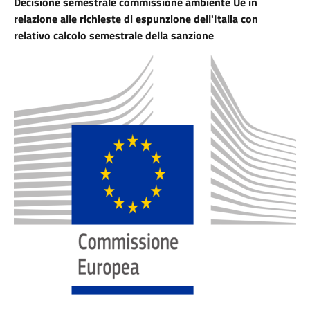
Decisione semestrale commissione ambiente Ue in
relazione alle richieste di espunzione dell'Italia con
relativo
calcolo semestrale della sanzione