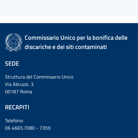
Commissario Unico per la bonifica delle
discariche e dei siti contaminati
SEDE
Struttura del Commissario Unico
Via Abruzzi, 3
00187 Roma
RECAPITI
Telefono:
06 4665.7080 - 7359