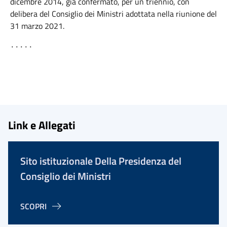
dicembre 2014, già confermato, per un triennio, con
delibera del Consiglio dei Ministri adottata nella riunione del
31 marzo 2021.
٠٠٠٠٠
Link e Allegati
Sito istituzionale Della Presidenza del
Consiglio dei Ministri
SCOPRI