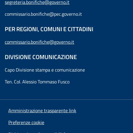
segreteria.bonifiche@governo.it
commissario.bonifiche@pec.governo.it
PER REGIONI, COMUNI E CITTADINI
commissario.bonifiche@governo.it
DIVISIONE COMUNICAZIONE
Capo Divisione stampa e comunicazione
Ten. Col. Alessio Tommaso Fusco
Amministrazione trasparente link
Preferenze cookie