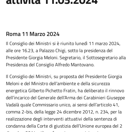
Roma 11 Marzo 2024
Il Consiglio dei Ministri si è riunito lunedì 11 marzo 2024,
alle ore 16.23, a Palazzo Chigi, sotto la presidenza del
Presidente Giorgia Meloni. Segretario, il Sottosegretario alla
Presidenza del Consiglio Alfredo Mantovano.
Il Consiglio dei Ministri, su proposta del Presidente Giorgia
Meloni e del Ministro dell’ambiente e della sicurezza
energetica Gilberto Pichetto Fratin, ha deliberato il rinnovo
dell’incarico del Generale dell’Arma dei Carabinieri Giuseppe
Vadalà quale Commissario unico, ai sensi dell’articolo 41,
comma 2-bis, della legge 24 dicembre 2012, n. 234, per la
realizzazione degli interventi attuativi della sentenza di
condanna della Corte di giustizia dell’Unione europea del 2