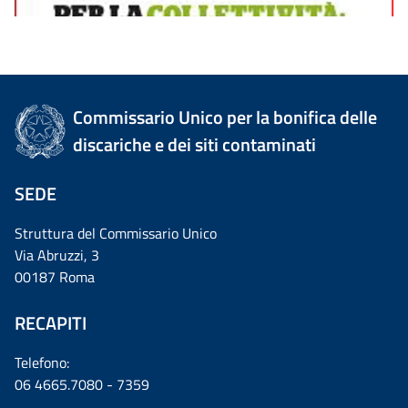
Commissario Unico per la bonifica delle
discariche e dei siti contaminati
SEDE
Struttura del Commissario Unico
Via Abruzzi, 3
00187 Roma
RECAPITI
Telefono:
06 4665.7080 - 7359