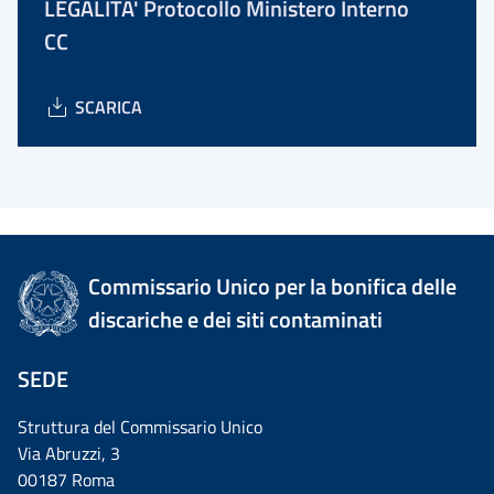
LEGALITA' Protocollo Ministero Interno
CC
SCARICA
Commissario Unico per la bonifica delle
discariche e dei siti contaminati
SEDE
Struttura del Commissario Unico
Via Abruzzi, 3
00187 Roma