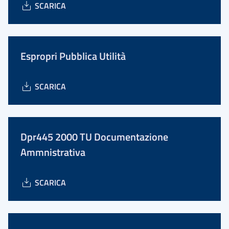
SCARICA
Espropri Pubblica Utilità
SCARICA
Dpr445 2000 TU Documentazione
Ammnistrativa
SCARICA