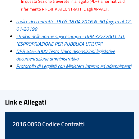
In questa Sezione troverete in allegato (PDF) la normativa di
riferimento RIFERITA AI CONTRATTI E agli APPALTI:
codice dei contratti - DLGS 18.04.2016 N. 50 (agg.to al 12-
01-20199
stralcio delle norme sugli espropri - DPR 327/2001 T.U.
"ESPROPRIAZIONE PER PUBBLICA UTILITA'"
DPR 445-2000 Testo Unico disposizioni legislative
documentazione amministrativa
Protocollo di Legalità con Ministero Interno ed adempimenti
Link e Allegati
2016 0050 Codice Contratti