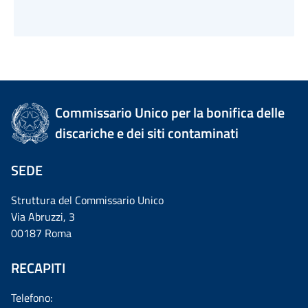
Commissario Unico per la bonifica delle
discariche e dei siti contaminati
SEDE
Struttura del Commissario Unico
Via Abruzzi, 3
00187 Roma
RECAPITI
Telefono: