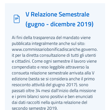
V Relazione Semestrale
(gugno - dicembre 2019)
Ai fini della trasparenza del mandato viene
pubblicata integralmente anche sul sito:
www.commissariobonificadiscariche.governo.
it per la diretta consultazione di tutti gli utenti
e cittadini. Come ogni semestre il lavoro viene
compendiato e reso leggibile attraverso la
consueta relazione semestrale arrivata alla V
edizione (sesta se si considera anche il primo
resoconto attività del giugno 2017). sono
passati oltre 34 mesi dall'inizio della missione
e i primi bilanci sono positivi e ben enunciati
dai dati raccolti nella quinta relazione del
secondo semestre 2019.