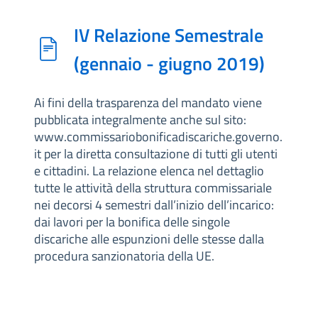
IV Relazione Semestrale
(gennaio - giugno 2019)
Ai fini della trasparenza del mandato viene
pubblicata integralmente anche sul sito:
www.commissariobonificadiscariche.governo.
it per la diretta consultazione di tutti gli utenti
e cittadini. La relazione elenca nel dettaglio
tutte le attività della struttura commissariale
nei decorsi 4 semestri dall’inizio dell’incarico:
dai lavori per la bonifica delle singole
discariche alle espunzioni delle stesse dalla
procedura sanzionatoria della UE.