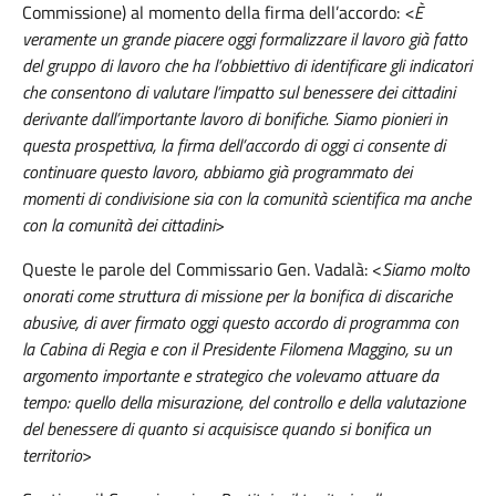
Commissione) al momento della firma dell’accordo:
<È
veramente un grande piacere oggi formalizzare il lavoro già fatto
del gruppo di lavoro che ha l’obbiettivo di identificare gli indicatori
che consentono di valutare l’impatto sul benessere dei cittadini
derivante dall’importante lavoro di bonifiche. Siamo pionieri in
questa prospettiva, la firma dell’accordo di oggi ci consente di
continuare questo lavoro, abbiamo già programmato dei
momenti di condivisione sia con la comunità scientifica ma anche
con la comunità dei cittadini
>
Queste le parole del Commissario Gen. Vadalà: <
Siamo molto
onorati come struttura di missione per la bonifica di discariche
abusive, di aver firmato oggi questo accordo di programma con
la Cabina di Regia e con il Presidente Filomena Maggino, su un
argomento importante e strategico che volevamo attuare da
tempo: quello della misurazione, del controllo e della valutazione
del benessere di quanto si acquisisce quando si bonifica un
territorio
>