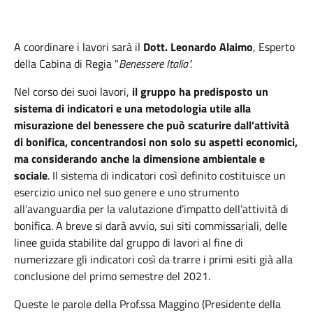
A coordinare i lavori sarà il
Dott. Leonardo Alaimo
, Esperto
della Cabina di Regia "
Benessere Italia".
Nel corso dei suoi lavori,
il gruppo ha predisposto un
sistema di indicatori e una metodologia utile alla
misurazione del benessere che può scaturire dall’attività
di bonifica, concentrandosi non solo su aspetti economici,
ma considerando anche la dimensione ambientale e
sociale
. Il sistema di indicatori così definito costituisce un
esercizio unico nel suo genere e uno strumento
all’avanguardia per la valutazione d’impatto dell’attività di
bonifica. A breve si darà avvio, sui siti commissariali, delle
linee guida stabilite dal gruppo di lavori al fine di
numerizzare gli indicatori così da trarre i primi esiti già alla
conclusione del primo semestre del 2021.
Queste le parole della Prof.ssa Maggino (Presidente della