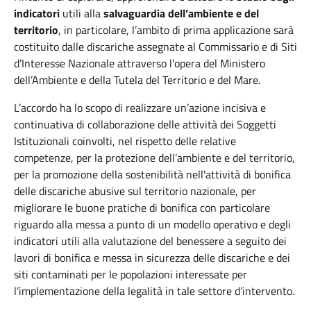
indicatori
utili alla
salvaguardia dell’ambiente e del
territorio
, in particolare, l’ambito di prima applicazione sarà
costituito dalle discariche assegnate al Commissario e di Siti
d’Interesse Nazionale attraverso l’opera del Ministero
dell’Ambiente e della Tutela del Territorio e del Mare.
L’accordo ha lo scopo di realizzare un’azione incisiva e
continuativa di collaborazione delle attività dei Soggetti
Istituzionali coinvolti, nel rispetto delle relative
competenze, per la protezione dell’ambiente e del territorio,
per la promozione della sostenibilità nell'attività di bonifica
delle discariche abusive sul territorio nazionale, per
migliorare le buone pratiche di bonifica con particolare
riguardo alla messa a punto di un modello operativo e degli
indicatori utili alla valutazione del benessere a seguito dei
lavori di bonifica e messa in sicurezza delle discariche e dei
siti contaminati per le popolazioni interessate per
l’implementazione della legalità in tale settore d’intervento.