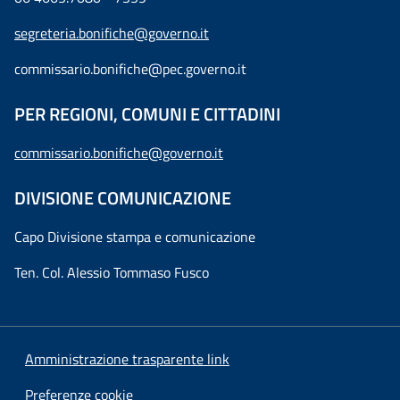
segreteria.bonifiche@governo.it
commissario.bonifiche@pec.governo.it
PER REGIONI, COMUNI E CITTADINI
commissario.bonifiche@governo.it
DIVISIONE COMUNICAZIONE
Capo Divisione stampa e comunicazione
Ten. Col. Alessio Tommaso Fusco
Amministrazione trasparente link
Preferenze cookie