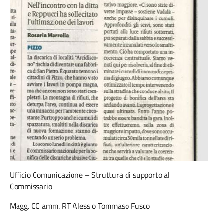
Ufficio Comunicazione – Struttura di supporto al
Commissario
Magg. CC amm. RT Alessio Tommaso Fusco