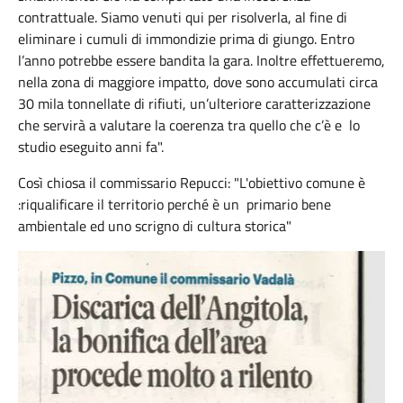
contrattuale. Siamo venuti qui per risolverla, al fine di
eliminare i cumuli di immondizie prima di giungo. Entro
l’anno potrebbe essere bandita la gara. Inoltre effettueremo,
nella zona di maggiore impatto, dove sono accumulati circa
30 mila tonnellate di rifiuti, un’ulteriore caratterizzazione
che servirà a valutare la coerenza tra quello che c’è e lo
studio eseguito anni fa".
Così chiosa il commissario Repucci: "L'obiettivo comune è
:riqualificare il territorio perché è un primario bene
ambientale ed uno scrigno di cultura storica"