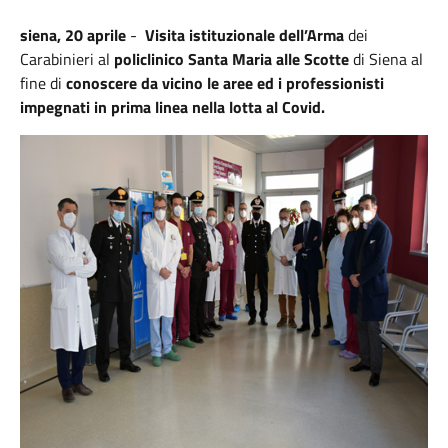
siena, 20 aprile
-
Visita istituzionale dell’Arma
dei
Carabinieri al
policlinico Santa Maria alle Scotte
di Siena al
fine di
conoscere da vicino le aree ed i professionisti
impegnati in prima linea nella lotta al Covid.