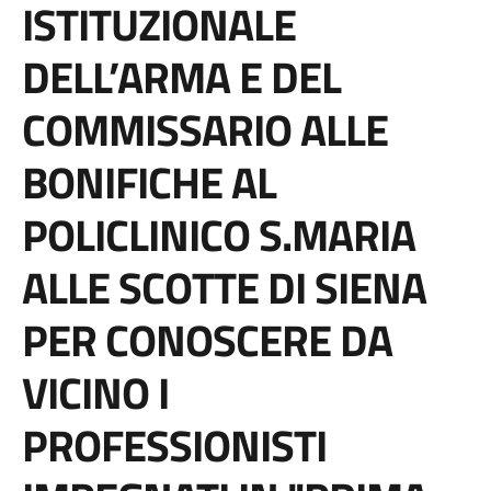
ISTITUZIONALE
DELL’ARMA E DEL
COMMISSARIO ALLE
BONIFICHE AL
POLICLINICO S.MARIA
ALLE SCOTTE DI SIENA
PER CONOSCERE DA
VICINO I
PROFESSIONISTI