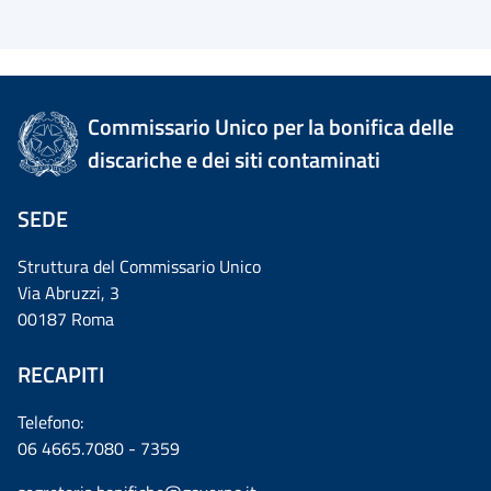
Commissario Unico per la bonifica delle
discariche e dei siti contaminati
SEDE
Struttura del Commissario Unico
Via Abruzzi, 3
00187 Roma
RECAPITI
Telefono:
06 4665.7080 - 7359