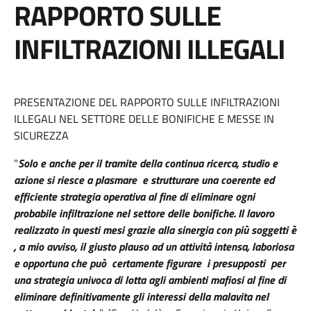
RAPPORTO SULLE
INFILTRAZIONI ILLEGALI
PRESENTAZIONE DEL RAPPORTO SULLE INFILTRAZIONI
ILLEGALI NEL SETTORE DELLE BONIFICHE E MESSE IN
SICUREZZA
"
Solo e anche per il tramite della continua ricerca, studio e
azione si riesce a plasmare e strutturare una coerente ed
efficiente strategia operativa al fine di eliminare ogni
probabile infiltrazione nel settore delle bonifiche. Il lavoro
realizzato in questi mesi grazie alla sinergia con più soggetti è
, a mio avviso, il giusto plauso ad un attività intensa, laboriosa
e opportuna che può certamente figurare i presupposti per
una strategia univoca di lotta agli ambienti mafiosi al fine di
eliminare definitivamente gli interessi della malavita nel