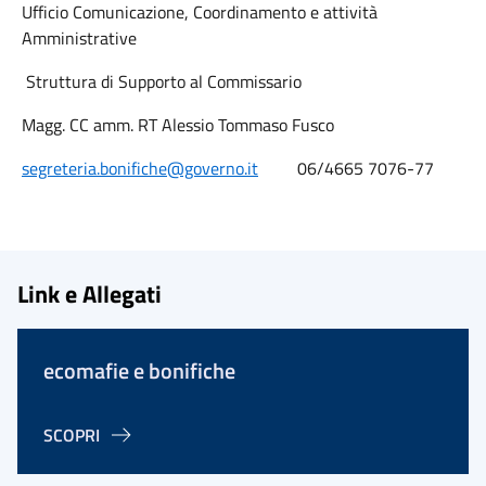
Ufficio Comunicazione, Coordinamento e attività
Amministrative
Struttura di Supporto al Commissario
Magg. CC amm. RT Alessio Tommaso Fusco
segreteria.bonifiche@governo.it
06/4665 7076-77
Link e Allegati
ecomafie e bonifiche
SCOPRI