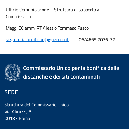
Ufficio Comunicazione – Struttura di supporto al
Commissario
Magg. CC amm. RT Alessio Tommaso Fusco
segreteria.bonifiche@governo.it
06/4665 7076-77
Commissario Unico per la bonifica delle
discariche e dei siti contaminati
SEDE
Struttura del Commissario Unico
Via Abruzzi, 3
00187 Roma