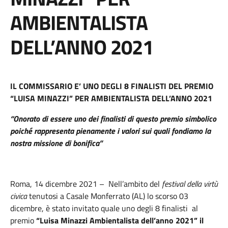
AMBIENTALISTA
DELL’ANNO 2021
IL COMMISSARIO E’ UNO DEGLI 8 FINALISTI DEL PREMIO
“LUISA MINAZZI” PER AMBIENTALISTA DELL’ANNO 2021
“Onorato di essere uno dei finalisti di questo premio simbolico
poiché rappresenta pienamente i valori sui quali fondiamo la
nostra missione di bonifica”
Roma, 14 dicembre 2021 – Nell’ambito del
festival della virtù
civica
tenutosi a Casale Monferrato (AL) lo scorso 03
dicembre, è stato invitato quale uno degli 8 finalisti al
premio
“Luisa Minazzi Ambientalista dell’anno 2021” il