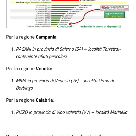
Per la regione
Campania
:
PAGANI in provincia di Salerno (SA) – località Torretta)-
contenente rifiuti pericolosi
Per la regione
Veneto
:
MIRA in provincia di Venezia (VE) – località Ormo di
Borbiago
Per la regione
Calabria
:
PIZZO in provincia di Vibo valentia (VV) – località Marinella