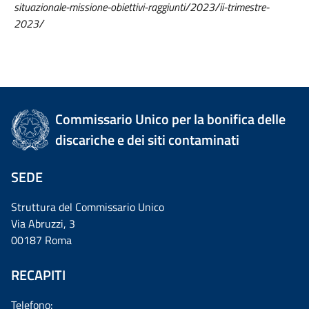
situazionale-missione-obiettivi-raggiunti/2023/ii-trimestre-
2023/
Commissario Unico per la bonifica delle
discariche e dei siti contaminati
SEDE
Struttura del Commissario Unico
Via Abruzzi, 3
00187 Roma
RECAPITI
Telefono: