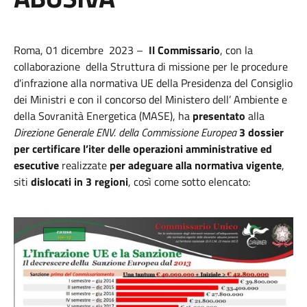
Roma, 01 dicembre 2023 –
Il Commissario
, con la
collaborazione della Struttura di missione per le procedure
d'infrazione alla normativa UE della Presidenza del Consiglio
dei Ministri e con il concorso del Ministero dell’ Ambiente e
della Sovranità Energetica (MASE), ha
presentato
alla
Direzione Generale ENV. della Commissione Europea
3 dossier
per certificare l’iter delle operazioni amministrative ed
esecutive
realizzate
per adeguare alla normativa vigente
,
siti
dislocati in 3 regioni
, così come sotto elencato: