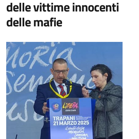
delle vittime innocenti
delle mafie