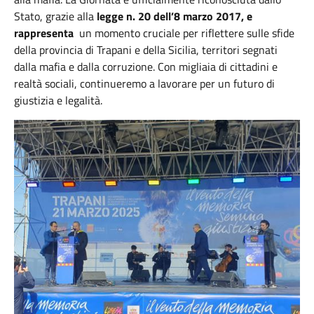
Stato, grazie alla
legge n. 20 dell’8 marzo 2017, e
rappresenta
un momento cruciale per riflettere sulle sfide
della provincia di Trapani e della Sicilia, territori segnati
dalla mafia e dalla corruzione. Con migliaia di cittadini e
realtà sociali, continueremo a lavorare per un futuro di
giustizia e legalità.