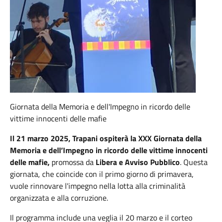
Giornata della Memoria e dell'Impegno in ricordo delle
vittime innocenti delle mafie
Il 21 marzo 2025, Trapani ospiterà la XXX Giornata della
Memoria e dell’Impegno in ricordo delle vittime innocenti
delle mafie,
promossa da
Libera e Avviso Pubblico
. Questa
giornata, che coincide con il primo giorno di primavera,
vuole rinnovare l'impegno nella lotta alla criminalità
organizzata e alla corruzione.
Il programma include una veglia il 20 marzo e il corteo