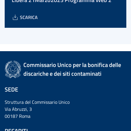
SCARICA
Commissario Unico per la bonifica delle
discariche e dei siti contaminati
SEDE
Struttura del Commissario Unico
Via Abruzzi, 3
00187 Roma
RECAPITI