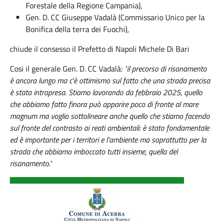
Forestale della Regione Campania),
Gen. D. CC Giuseppe Vadalà (Commissario Unico per la
Bonifica della terra dei Fuochi),
chiude il consesso il Prefetto di Napoli Michele Di Bari
Cosi il generale Gen. D. CC Vadalà:
"il precorso di risanamento
è ancora lungo ma c'è ottimismo sul fatto che una strada precisa
è stata intrapresa. Stiamo lavorando da febbraio 2025, quello
che abbiamo fatto finora può apparire poco di fronte al mare
magnum ma voglio sottolineare anche quello che stiamo facendo
sul fronte del contrasto ai reati ambientali: è stato fondamentale
ed è importante per i territori e l'ambiente ma soprattutto per la
strada che abbiamo imboccato tutti insieme, quella del
risanamento."