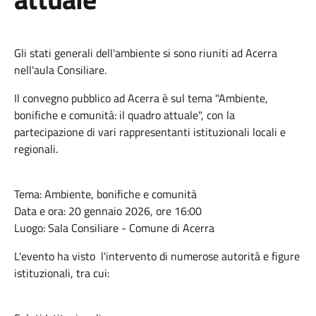
Gli stati generali dell'ambiente si sono riuniti ad Acerra
nell'aula Consiliare.
Il convegno pubblico ad Acerra è sul tema "Ambiente,
bonifiche e comunità: il quadro attuale", con la
partecipazione di vari rappresentanti istituzionali locali e
regionali.
Tema: Ambiente, bonifiche e comunità
Data e ora: 20 gennaio 2026, ore 16:00
Luogo: Sala Consiliare - Comune di Acerra
L'evento ha visto l'intervento di numerose autorità e figure
istituzionali, tra cui: