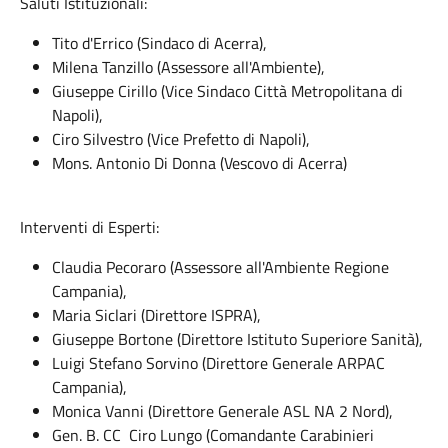
Saluti Istituzionali:
Tito d'Errico (Sindaco di Acerra),
Milena Tanzillo (Assessore all'Ambiente),
Giuseppe Cirillo (Vice Sindaco Città Metropolitana di
Napoli),
Ciro Silvestro (Vice Prefetto di Napoli),
Mons. Antonio Di Donna (Vescovo di Acerra)
Interventi di Esperti:
Claudia Pecoraro (Assessore all'Ambiente Regione
Campania),
Maria Siclari (Direttore ISPRA),
Giuseppe Bortone (Direttore Istituto Superiore Sanità),
Luigi Stefano Sorvino (Direttore Generale ARPAC
Campania),
Monica Vanni (Direttore Generale ASL NA 2 Nord),
Gen. B. CC Ciro Lungo (Comandante Carabinieri