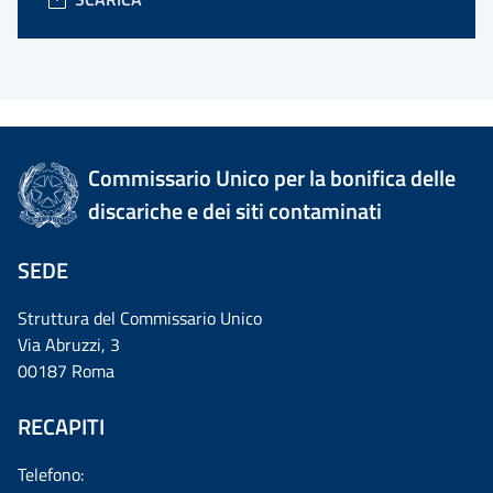
Commissario Unico per la bonifica delle
discariche e dei siti contaminati
SEDE
Struttura del Commissario Unico
Via Abruzzi, 3
00187 Roma
RECAPITI
Telefono: