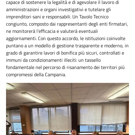
capace di sostenere la legalità e di agevolare il lavoro di
amministrazioni e organi investigativi e tutelare gli
imprenditori sani e responsabili. Un Tavolo Tecnico
congiunto, composto dai rappresentanti degli enti firmatari,
ne monitorerà l’efficacia e valuterà eventuali
aggiornamenti. Con questo accordo, le istituzioni coinvolte
puntano a un modello di gestione trasparente e moderno, in
grado di garantire lavori di bonifica più sicuri, controllati e
immuni da condizionamenti illeciti: un tassello
fondamentale nel percorso di risanamento dei territori più
compromessi della Campania.