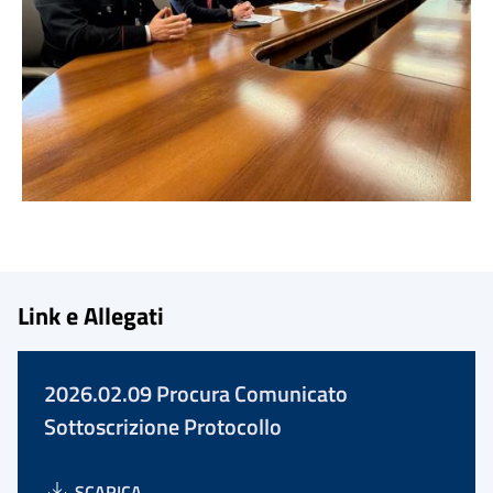
Link e Allegati
2026.02.09 Procura Comunicato
Sottoscrizione Protocollo
SCARICA