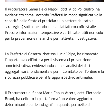
Il Procuratore Generale di Napoli, dott. Aldo Policastro, ha
evidenziato come l’accordo “rafforzi in modo significativo la
capacità dello Stato di presidiare un settore delicato e
strategico”, sottolineando che la piattaforma offrirà alle
Procure informazioni tempestive e certificate, utili non solo
per la prevenzione ma anche per l’attività investigativa.
La Prefetta di Caserta, dott.ssa Lucia Volpe, ha rimarcato
l’importanza dell’intesa per il sistema di prevenzione
amministrativa, evidenziando come l’analisi dei dati
aggregati sarà fondamentale per il Comitato per l’ordine e la
sicurezza pubblica e per il Gruppo ispettivo antimafia.
Il Procuratore di Santa Maria Capua Vetere, dott. Pierpaolo
Bruni, ha definito la piattaforma “un valore aggiunto
determinante per le indagini”, in quanto permette di