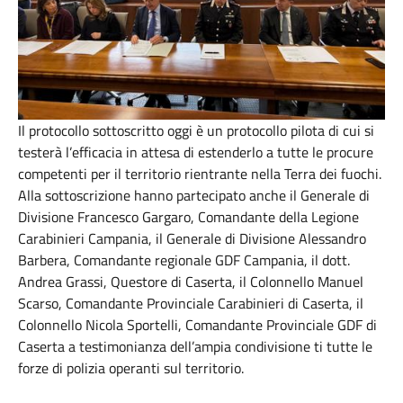
Il protocollo sottoscritto oggi è un protocollo pilota di cui si
testerà l’efficacia in attesa di estenderlo a tutte le procure
competenti per il territorio rientrante nella Terra dei fuochi.
Alla sottoscrizione hanno partecipato anche il Generale di
Divisione Francesco Gargaro, Comandante della Legione
Carabinieri Campania, il Generale di Divisione Alessandro
Barbera, Comandante regionale GDF Campania, il dott.
Andrea Grassi, Questore di Caserta, il Colonnello Manuel
Scarso, Comandante Provinciale Carabinieri di Caserta, il
Colonnello Nicola Sportelli, Comandante Provinciale GDF di
Caserta a testimonianza dell’ampia condivisione ti tutte le
forze di polizia operanti sul territorio.