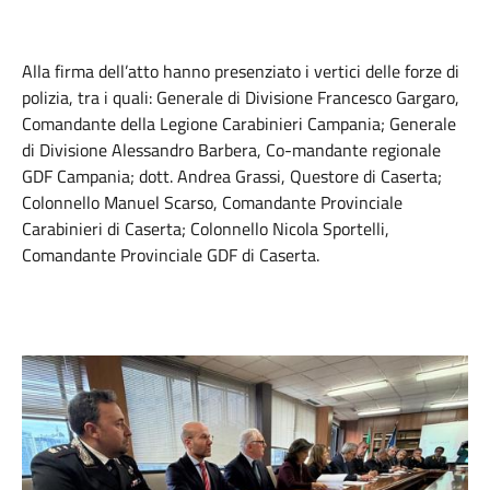
Alla firma dell’atto hanno presenziato i vertici delle forze di
polizia, tra i quali: Generale di Divisione Francesco Gargaro,
Comandante della Legione Carabinieri Campania; Generale
di Divisione Alessandro Barbera, Co-mandante regionale
GDF Campania; dott. Andrea Grassi, Questore di Caserta;
Colonnello Manuel Scarso, Comandante Provinciale
Carabinieri di Caserta; Colonnello Nicola Sportelli,
Comandante Provinciale GDF di Caserta.