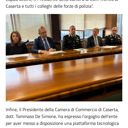
Caserta e tutti i colleghi delle forze di polizia”.
Infine, il Presidente della Camera di Commercio di Caserta,
dott. Tommaso De Simone, ha espresso l’orgoglio dell’ente
per aver messo a disposizione una piattaforma tecnologica