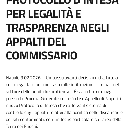
PER LEGALITÀ E
TRASPARENZA NEGLI
APPALTI DEL
COMMISSARIO
Napoli, 9.02.2026 – Un passo avanti decisivo nella tutela
della legalità e nel contrasto alle infiltrazioni criminali nel
settore delle bonifiche ambientali. È stato firmato oggi,
presso la Procura Generale della Corte d’Appello di Napoli, il
nuovo Protocollo di Intesa che rafforza il sistema di
controllo sugli appalti relativi alla bonifica delle discariche e
dei siti contaminati, con un focus particolare sull’area della
Terra dei Fuochi.