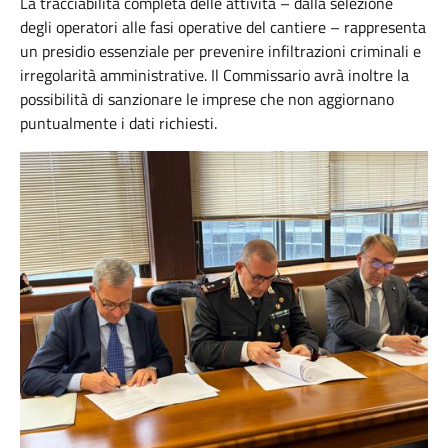
La tracciabilità completa delle attività – dalla selezione
degli operatori alle fasi operative del cantiere – rappresenta
un presidio essenziale per prevenire infiltrazioni criminali e
irregolarità amministrative. Il Commissario avrà inoltre la
possibilità di sanzionare le imprese che non aggiornano
puntualmente i dati richiesti.