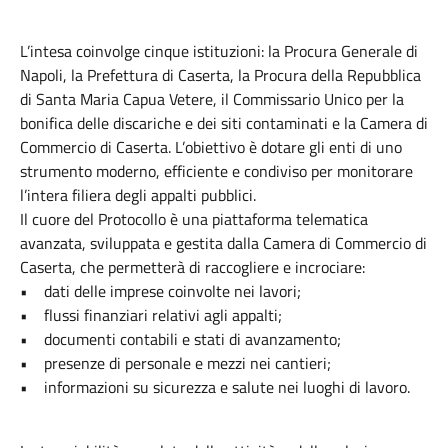
L’intesa coinvolge cinque istituzioni: la Procura Generale di
Napoli, la Prefettura di Caserta, la Procura della Repubblica
di Santa Maria Capua Vetere, il Commissario Unico per la
bonifica delle discariche e dei siti contaminati e la Camera di
Commercio di Caserta. L’obiettivo è dotare gli enti di uno
strumento moderno, efficiente e condiviso per monitorare
l’intera filiera degli appalti pubblici.
Il cuore del Protocollo è una piattaforma telematica
avanzata, sviluppata e gestita dalla Camera di Commercio di
Caserta, che permetterà di raccogliere e incrociare:
• dati delle imprese coinvolte nei lavori;
• flussi finanziari relativi agli appalti;
• documenti contabili e stati di avanzamento;
• presenze di personale e mezzi nei cantieri;
• informazioni su sicurezza e salute nei luoghi di lavoro.