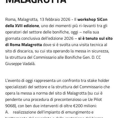
Roma, Malagrotta, 13 febbraio 2026 - Il
workshop SiCon
della XVII edizione
, uno dei momenti più ri-levanti tra gli
operatori del settore delle bonifiche, oggi – nella sua
giornata conclusiva dell’edizione 2026 –
si è tenuto sul sito
di Roma Malagrotta
dove si è svolta una visita tecnica al
sito di discarica, su cui sta operando la messa in sicurezza,
la struttura del Commissario alle Bonifiche Gen. D. CC
Giuseppe Vadalà.
L’evento di oggi rappresenta un confronto tra stake holder
specializzati del settore e la struttura del Commissario che
opera la messa a norma del sito di Malagrotta (su cui è
pendente una procedura di precontenzioso ue Ue Pilot
9068), con ben due interventi di oltre €200 milioni:
A. realizzazione dell’impianto di emungimento e