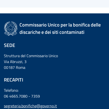
Commissario Unico per la bonifica delle
discariche e dei siti contaminati
SEDE
Struttura del Commissario Unico
Via Abruzzi, 3
00187 Roma
RECAPITI
Telefono:
06 4665.7080 - 7359
segreteria.bonifiche@governo.it