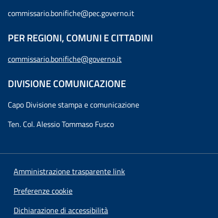
commissario.bonifiche@pec.governo.it
PER REGIONI, COMUNI E CITTADINI
commissario.bonifiche@governo.it
DIVISIONE COMUNICAZIONE
Capo Divisione stampa e comunicazione
Ten. Col. Alessio Tommaso Fusco
Amministrazione trasparente link
Preferenze cookie
Dichiarazione di accessibilità