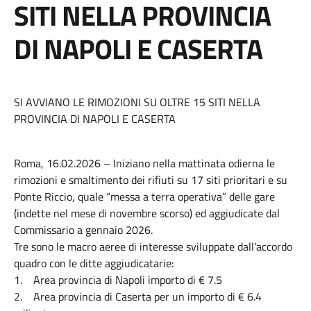
SITI NELLA PROVINCIA
DI NAPOLI E CASERTA
SI AVVIANO LE RIMOZIONI SU OLTRE 15 SITI NELLA
PROVINCIA DI NAPOLI E CASERTA
Roma, 16.02.2026 – Iniziano nella mattinata odierna le
rimozioni e smaltimento dei rifiuti su 17 siti prioritari e su
Ponte Riccio, quale “messa a terra operativa” delle gare
(indette nel mese di novembre scorso) ed aggiudicate dal
Commissario a gennaio 2026.
Tre sono le macro aeree di interesse sviluppate dall’accordo
quadro con le ditte aggiudicatarie:
1. Area provincia di Napoli importo di € 7.5
2. Area provincia di Caserta per un importo di € 6.4