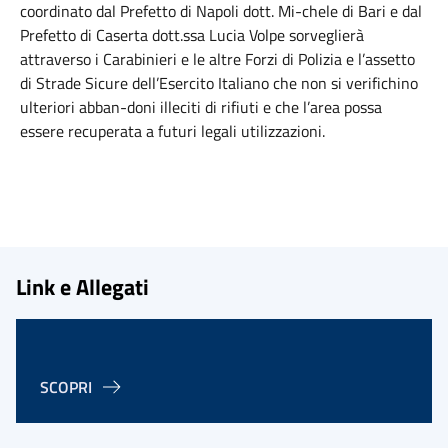
coordinato dal Prefetto di Napoli dott. Mi-chele di Bari e dal
Prefetto di Caserta dott.ssa Lucia Volpe sorveglierà
attraverso i Carabinieri e le altre Forzi di Polizia e l’assetto
di Strade Sicure dell’Esercito Italiano che non si verifichino
ulteriori abban-doni illeciti di rifiuti e che l’area possa
essere recuperata a futuri legali utilizzazioni.
Link e Allegati
SCOPRI