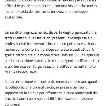
L’obiettivo condiviso resta quello di rendere più rapide ed
efficaci le politiche ambientali, con una visione che metta
insieme tutela del territorio, innovazione e sviluppo
sostenibile.
Un sentito ringraziamento, da parte degli organizzatori, a
tutti i relatori, alle istituzioni presenti, alle imprese e ai
professionisti intervenuti che, con competenza e visione,
hanno contribuito a un dialogo concreto e costruttivo. Un
grazie particolare alla moderatrice Dott.ssa Silvia Paparella
per la conduzione autorevole e coinvolgente dell’incontro, e
a G.F. Service per l’organizzazione dell’evento nell’ambito
degli Assoreca Days.
La partecipazione e il confronto emersi confermano quanto
la collaborazione tra istituzioni, imprese e territorio
rappresenti la chiave per affrontare le sfide ambientali dei
prossimi anni con responsabilità, innovazione e visione
condivisa.