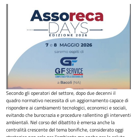
Secondo gli operatori del settore, dopo due decenni il
quadro normativo necessita di un aggiornamento capace di
rispondere ai cambiamenti tecnologici, economici e sociali,
evitando che burocrazia e procedure rallentino gli interventi
ambientali. Nel corso del dibattito è emersa anche la
centralità crescente del tema bonifiche, considerato oggi