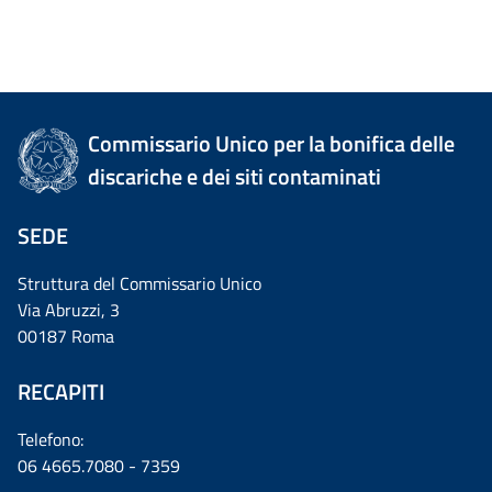
Commissario Unico per la bonifica delle
discariche e dei siti contaminati
SEDE
Struttura del Commissario Unico
Via Abruzzi, 3
00187 Roma
RECAPITI
Telefono:
06 4665.7080 - 7359