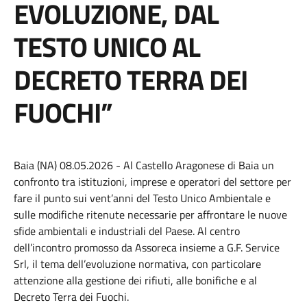
EVOLUZIONE, DAL
TESTO UNICO AL
DECRETO TERRA DEI
FUOCHI”
Baia (NA) 08.05.2026 - Al Castello Aragonese di Baia un
confronto tra istituzioni, imprese e operatori del settore per
fare il punto sui vent’anni del Testo Unico Ambientale e
sulle modifiche ritenute necessarie per affrontare le nuove
sfide ambientali e industriali del Paese. Al centro
dell’incontro promosso da Assoreca insieme a G.F. Service
Srl, il tema dell’evoluzione normativa, con particolare
attenzione alla gestione dei rifiuti, alle bonifiche e al
Decreto Terra dei Fuochi.