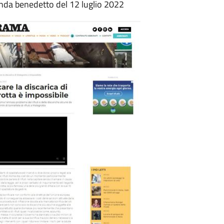
linda benedetto del 12 luglio 2022