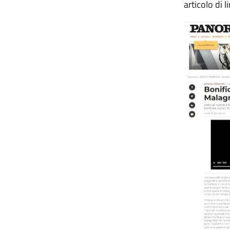
articolo di 