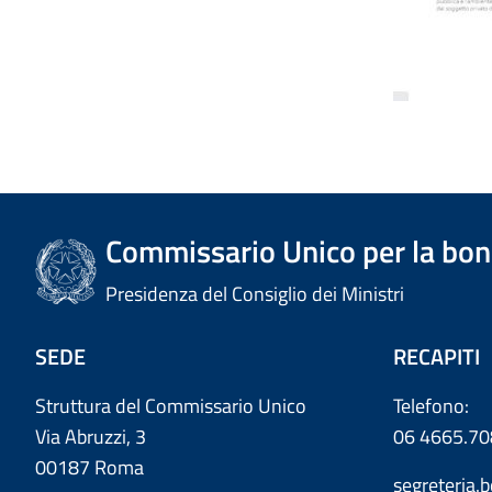
Commissario Unico per la bonif
Presidenza del Consiglio dei Ministri
SEDE
RECAPITI
Struttura del Commissario Unico
Telefono:
Via Abruzzi, 3
06 4665.70
00187 Roma
segreteria.