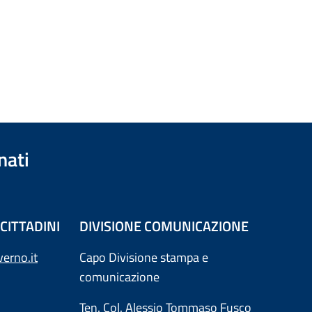
nati
CITTADINI
DIVISIONE COMUNICAZIONE
erno.it
Capo Divisione stampa e
comunicazione
Ten. Col. Alessio Tommaso Fusco