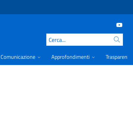
Cerca
Comunicazione
Approfondimenti
Trasparenza