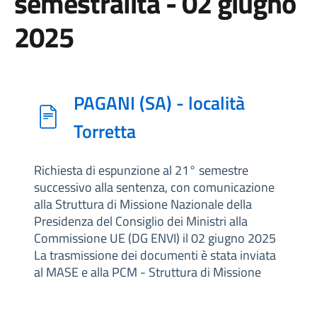
semestralità - 02 giugno
2025
PAGANI (SA) - località
Torretta
Richiesta di espunzione al 21° semestre
successivo alla sentenza, con comunicazione
alla Struttura di Missione Nazionale della
Presidenza del Consiglio dei Ministri alla
Commissione UE (DG ENVI) il 02 giugno 2025
La trasmissione dei documenti è stata inviata
al MASE e alla PCM - Struttura di Missione