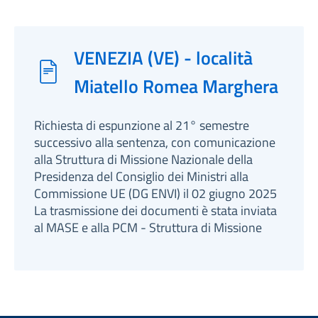
VENEZIA (VE) - località
Miatello Romea Marghera
Richiesta di espunzione al 21° semestre
successivo alla sentenza, con comunicazione
alla Struttura di Missione Nazionale della
Presidenza del Consiglio dei Ministri alla
Commissione UE (DG ENVI) il 02 giugno 2025
La trasmissione dei documenti è stata inviata
al MASE e alla PCM - Struttura di Missione