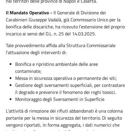
nei territori delle province di Napoli e Caserta.
Il Mandato Operativo -
Il Generale di Divisione dei
Carabinieri Giuseppe Vadalà, già Commissario Unico per la
bonifica delle discariche, ha ricevuto l’estensione del proprio
incarico ai sensi del D.L. n. 25 del 14.03.2025.
Tale provvedimento affida alla Struttura Commissariale
l’attuazione degli interventi di:
Bonifica e ripristino ambientale delle aree
contaminate;
Messa in sicurezza operativa o permanente dei siti;
Gestione degli sversamenti superficiali, per contrastare
il degrado e prevenire il fenomeno dei roghi tossici.
Monitoraggio degli Sversamenti in Superficie
L'attività di rimozione dei rifiuti abbandonati è una colonna
portante per la messa in sicurezza del territorio. Di seguito
vengono riportati, in forma aggregata, i dati numerici che