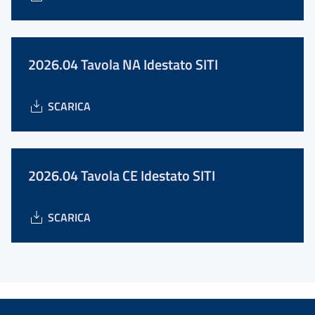
2026.04 Tavola NA Idestato SITI
SCARICA
2026.04 Tavola CE Idestato SITI
SCARICA