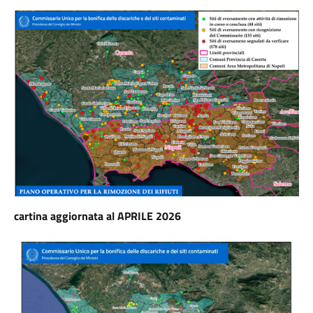
cartina aggiornata al APRILE 2026