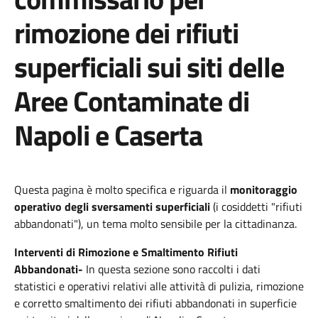
rimozione dei rifiuti
superficiali sui siti delle
Aree Contaminate di
Napoli e Caserta
Questa pagina è molto specifica e riguarda il
monitoraggio
operativo degli sversamenti superficiali
(i cosiddetti "rifiuti
abbandonati"), un tema molto sensibile per la cittadinanza.
Interventi di Rimozione e Smaltimento Rifiuti
Abbandonati-
In questa sezione sono raccolti i dati
statistici e operativi relativi alle attività di pulizia, rimozione
e corretto smaltimento dei rifiuti abbandonati in superficie