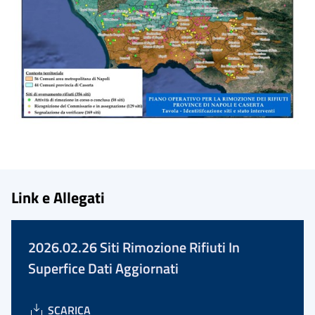
Link e Allegati
2026.02.26 Siti Rimozione Rifiuti In
Superfice Dati Aggiornati
SCARICA