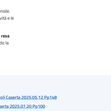
nsile.
vità e le
 resa
do la
oli Caserta 2025.05.12 Pp148
serta 2025.07.20 Pp100