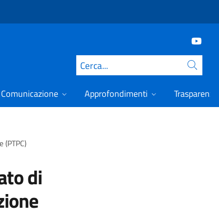
Cerca
Comunicazione
Approfondimenti
Trasparenza
e (PTPC)
ato di
zione