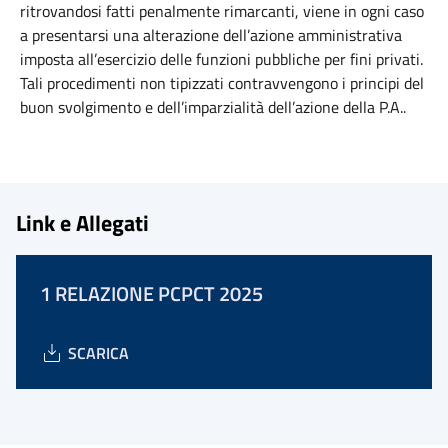
ritrovandosi fatti penalmente rimarcanti, viene in ogni caso
a presentarsi una alterazione dell’azione amministrativa
imposta all’esercizio delle funzioni pubbliche per fini privati.
Tali procedimenti non tipizzati contravvengono i principi del
buon svolgimento e dell’imparzialità dell’azione della P.A..
Link e Allegati
1 RELAZIONE PCPCT 2025
SCARICA