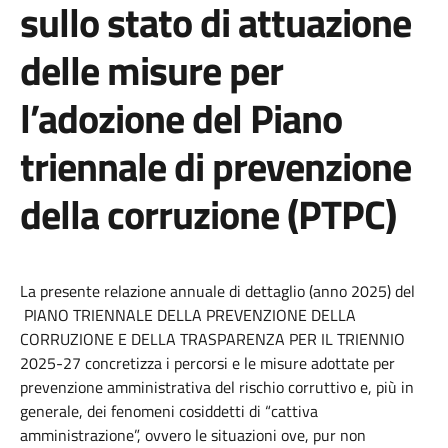
sullo stato di attuazione
delle misure per
l’adozione del Piano
triennale di prevenzione
della corruzione (PTPC)
La presente relazione annuale di dettaglio (anno 2025) del
PIANO TRIENNALE DELLA PREVENZIONE DELLA
CORRUZIONE E DELLA TRASPARENZA PER IL TRIENNIO
2025-27 concretizza i percorsi e le misure adottate per
prevenzione amministrativa del rischio corruttivo e, più in
generale, dei fenomeni cosiddetti di “cattiva
amministrazione”, ovvero le situazioni ove, pur non