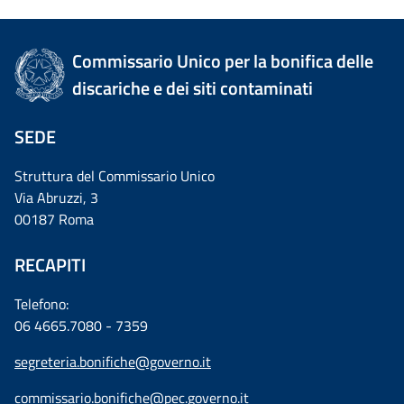
Commissario Unico per la bonifica delle
discariche e dei siti contaminati
SEDE
Struttura del Commissario Unico
Via Abruzzi, 3
00187 Roma
RECAPITI
Telefono:
06 4665.7080 - 7359
segreteria.bonifiche@governo.it
commissario.bonifiche@pec.governo.it