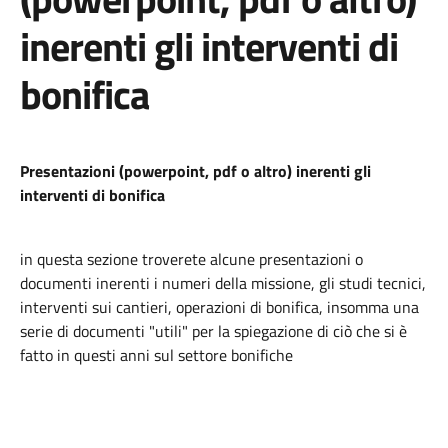
inerenti gli interventi di
bonifica
Presentazioni (powerpoint, pdf o altro) inerenti gli
interventi di bonifica
in questa sezione troverete alcune presentazioni o
documenti inerenti i numeri della missione, gli studi tecnici,
interventi sui cantieri, operazioni di bonifica, insomma una
serie di documenti "utili" per la spiegazione di ciò che si è
fatto in questi anni sul settore bonifiche