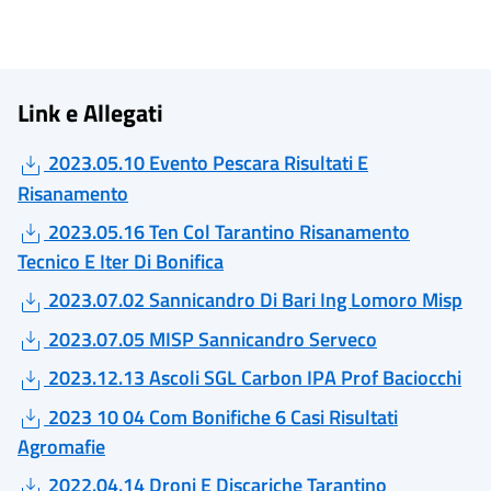
Link e Allegati
2023.05.10 Evento Pescara Risultati E
Risanamento
2023.05.16 Ten Col Tarantino Risanamento
Tecnico E Iter Di Bonifica
2023.07.02 Sannicandro Di Bari Ing Lomoro Misp
2023.07.05 MISP Sannicandro Serveco
2023.12.13 Ascoli SGL Carbon IPA Prof Baciocchi
2023 10 04 Com Bonifiche 6 Casi Risultati
Agromafie
2022.04.14 Droni E Discariche Tarantino