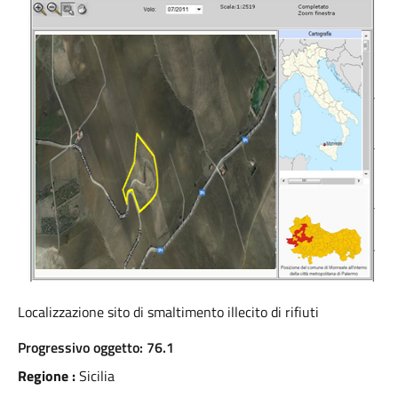
Localizzazione sito di smaltimento illecito di rifiuti
Progressivo oggetto: 76.1
Regione :
Sicilia