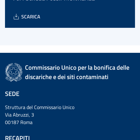
SCARICA
Commissario Unico per la bonifica delle
discariche e dei siti contaminati
SEDE
Struttura del Commissario Unico
Via Abruzzi, 3
00187 Roma
RECAPITI