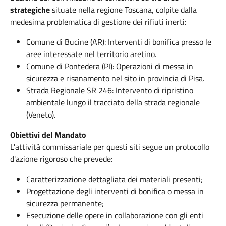
strategiche
situate nella regione Toscana, colpite dalla
medesima problematica di gestione dei rifiuti inerti:
Comune di Bucine (AR): Interventi di bonifica presso le
aree interessate nel territorio aretino.
Comune di Pontedera (PI): Operazioni di messa in
sicurezza e risanamento nel sito in provincia di Pisa.
Strada Regionale SR 246: Intervento di ripristino
ambientale lungo il tracciato della strada regionale
(Veneto).
Obiettivi del Mandato
L'attività commissariale per questi siti segue un protocollo
d'azione rigoroso che prevede:
Caratterizzazione dettagliata dei materiali presenti;
Progettazione degli interventi di bonifica o messa in
sicurezza permanente;
Esecuzione delle opere in collaborazione con gli enti