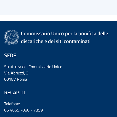
Commissario Unico per la bonifica delle
discariche e dei siti contaminati
SEDE
Struttura del Commissario Unico
Via Abruzzi, 3
00187 Roma
RECAPITI
Telefono:
06 4665.7080 - 7359