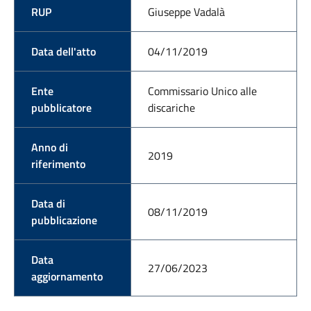
RUP
Giuseppe Vadalà
Data dell'atto
04/11/2019
Ente
Commissario Unico alle
pubblicatore
discariche
Anno di
2019
riferimento
Data di
08/11/2019
pubblicazione
Data
27/06/2023
aggiornamento