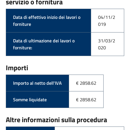
servizio o fornitura
Data di effettivo inizio dei lavori o
04/11/2
forniture
019
Data di ultimazione dei lavori o
31/03/2
forniture:
020
Importi
Importo al netto dell'IVA
€ 2858.62
Somme liquidate
€ 2858.62
Altre informazioni sulla procedura