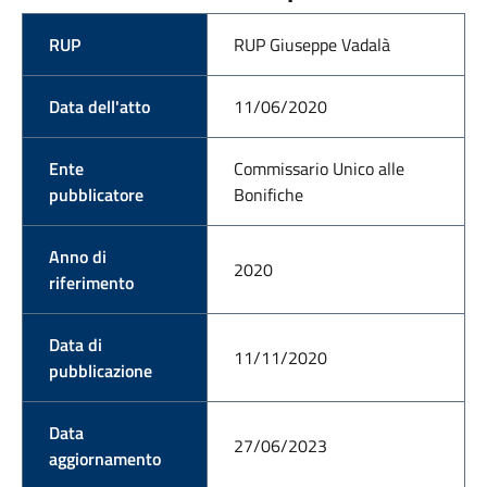
RUP
RUP Giuseppe Vadalà
Data dell'atto
11/06/2020
Ente
Commissario Unico alle
pubblicatore
Bonifiche
Anno di
2020
riferimento
Data di
11/11/2020
pubblicazione
Data
27/06/2023
aggiornamento