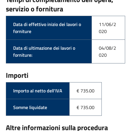
servizio o fornitura
Data di effettivo inizio dei lavori o
11/06/2
forniture
020
Data di ultimazione dei lavori o
04/08/2
forniture:
020
Importi
Importo al netto dell'IVA
€ 735.00
Somme liquidate
€ 735.00
Altre informazioni sulla procedura