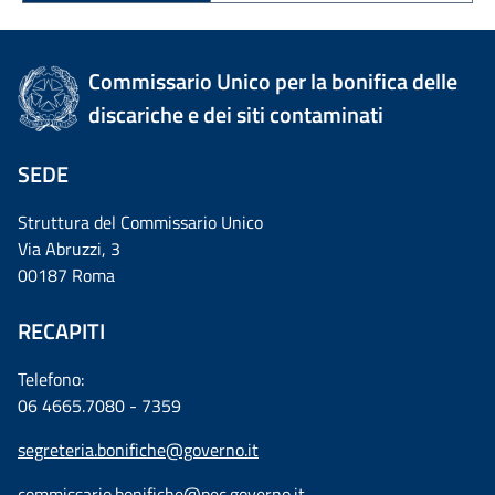
Commissario Unico per la bonifica delle
discariche e dei siti contaminati
SEDE
Struttura del Commissario Unico
Via Abruzzi, 3
00187 Roma
RECAPITI
Telefono:
06 4665.7080 - 7359
segreteria.bonifiche@governo.it
commissario.bonifiche@pec.governo.it