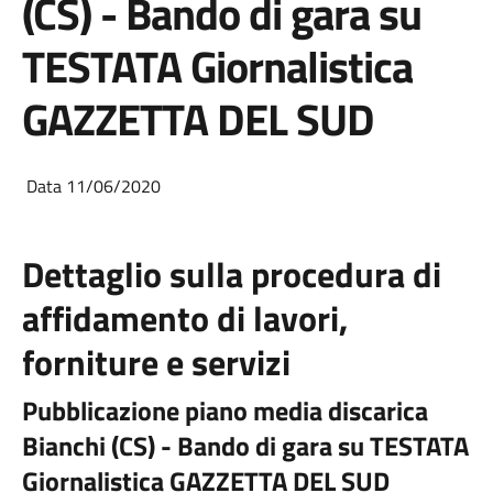
(CS) - Bando di gara su
TESTATA Giornalistica
GAZZETTA DEL SUD
Data 11/06/2020
Dettaglio sulla procedura di
affidamento di lavori,
forniture e servizi
Pubblicazione piano media discarica
Bianchi (CS) - Bando di gara su TESTATA
Giornalistica GAZZETTA DEL SUD